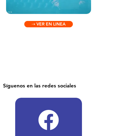
⇢ VER EN LINEA
Síguenos en las redes sociales