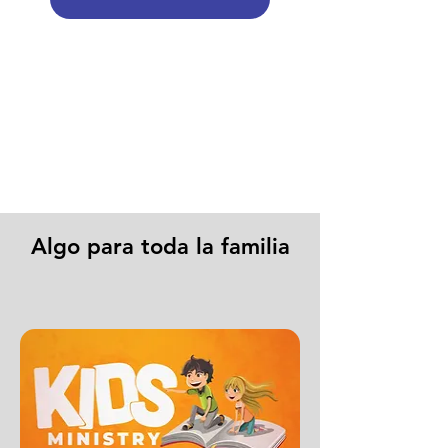
Algo para toda la familia