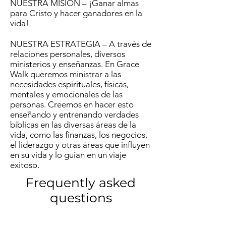
NUESTRA MISIÓN – ¡Ganar almas
para Cristo y hacer ganadores en la
vida!
NUESTRA ESTRATEGIA – A través de
relaciones personales, diversos
ministerios y enseñanzas. En Grace
Walk queremos ministrar a las
necesidades espirituales, físicas,
mentales y emocionales de las
personas. Creemos en hacer esto
enseñando y entrenando verdades
bíblicas en las diversas áreas de la
vida, como las finanzas, los negocios,
el liderazgo y otras áreas que influyen
en su vida y lo guían en un viaje
exitoso.
Frequently asked
questions