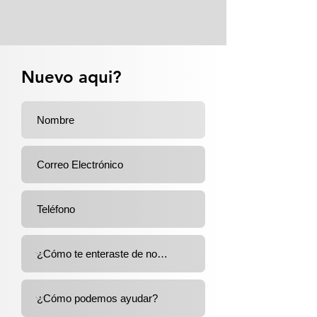
Nuevo aqui?