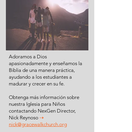
Adoramos a Dios
apasionadamente y enseñamos la
Biblia de una manera práctica,
ayudando a los estudiantes a
madurar y crecer en su fe.
Obtenga más información sobre
nuestra Iglesia para Niños
contactando NexGen Director,
Nick Reynoso
⇢
nick@gracewalkchurch.org