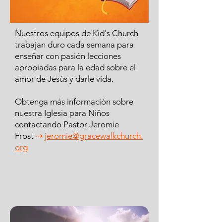
Nuestros equipos de Kid's Church
trabajan duro cada semana para
enseñar con pasión lecciones
apropiadas para la edad sobre el
amor de Jesús y darle vida.
Obtenga más información sobre
nuestra Iglesia para Niños
contactando Pastor Jeromie
Frost
⇢
jeromie@gracewalkchurch.
org