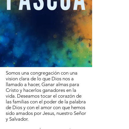
Somos una congregación con una
vision clara de lo que Dios nos a
llamado a hacer, Ganar almas para
Cristo y hacerlos ganadores en la
vida. Deseamos tocar el corazón de
las familias con el poder de la palabra
de Dios y con el amor con que hemos
sido amados por Jesus, nuestro Señor
y Salvador.